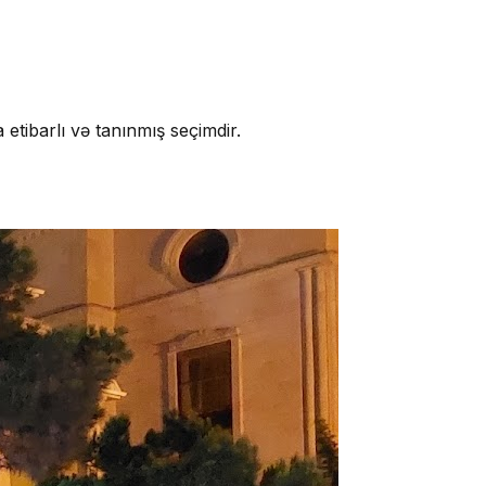
 etibarlı və tanınmış seçimdir.