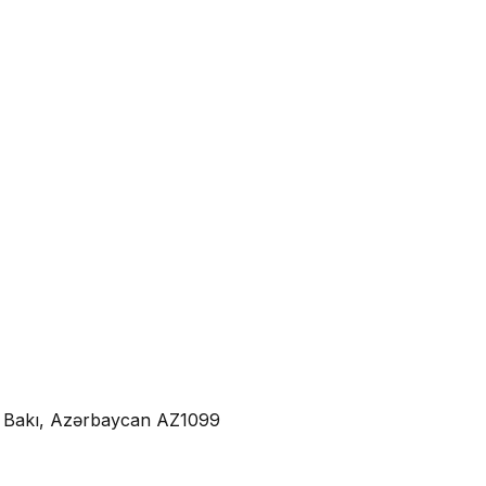
3, Bakı, Azərbaycan AZ1099