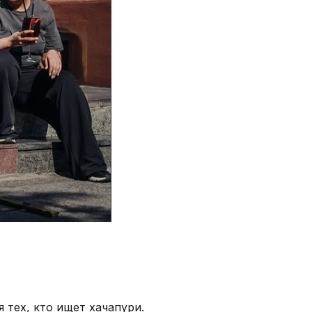
 тех, кто ищет хачапури.