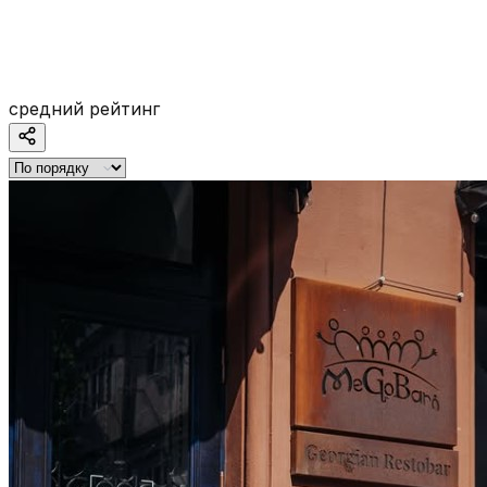
средний рейтинг