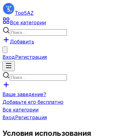
Top5
AZ
Все категории
Добавить
Вход
Регистрация
Ваше заведение?
Добавьте его бесплатно
Все категории
Вход
Регистрация
Условия использования