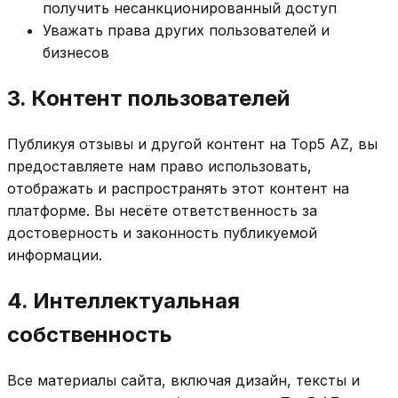
получить несанкционированный доступ
Уважать права других пользователей и
бизнесов
3. Контент пользователей
Публикуя отзывы и другой контент на Top5 AZ, вы
предоставляете нам право использовать,
отображать и распространять этот контент на
платформе. Вы несёте ответственность за
достоверность и законность публикуемой
информации.
4. Интеллектуальная
собственность
Все материалы сайта, включая дизайн, тексты и