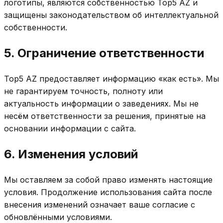
логотипы, являются собственностью Top5 AZ и
защищены законодательством об интеллектуальной
собственности.
5. Ограничение ответственности
Top5 AZ предоставляет информацию «как есть». Мы
не гарантируем точность, полноту или
актуальность информации о заведениях. Мы не
несём ответственности за решения, принятые на
основании информации с сайта.
6. Изменения условий
Мы оставляем за собой право изменять настоящие
условия. Продолжение использования сайта после
внесения изменений означает ваше согласие с
обновлёнными условиями.