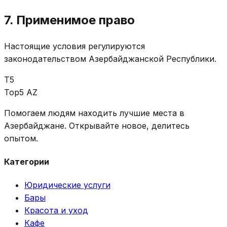
7. Применимое право
Настоящие условия регулируются
законодательством Азербайджанской Республики.
T5
Top5 AZ
Помогаем людям находить лучшие места в
Азербайджане. Открывайте новое, делитесь
опытом.
Категории
Юридические услуги
Бары
Красота и уход
Кафе