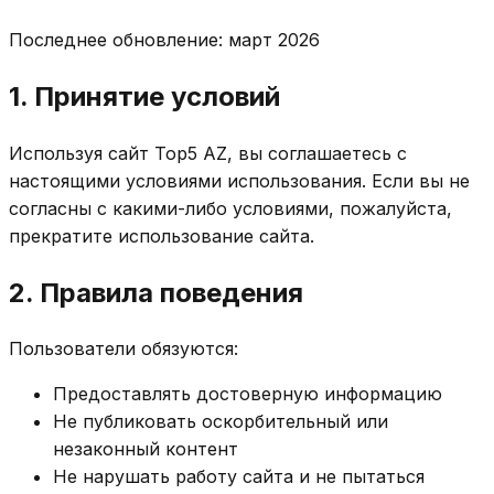
Последнее обновление: март 2026
1. Принятие условий
Используя сайт Top5 AZ, вы соглашаетесь с
настоящими условиями использования. Если вы не
согласны с какими-либо условиями, пожалуйста,
прекратите использование сайта.
2. Правила поведения
Пользователи обязуются:
Предоставлять достоверную информацию
Не публиковать оскорбительный или
незаконный контент
Не нарушать работу сайта и не пытаться