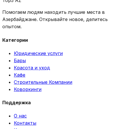
Top5 AZ
Помогаем людям находить лучшие места в
Азербайджане. Открывайте новое, делитесь
опытом.
Категории
Юридические услуги
Бары
Красота и уход
Кафе
Строительные Компании
Коворкинги
Поддержка
О нас
Контакты