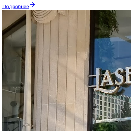
Подробнее