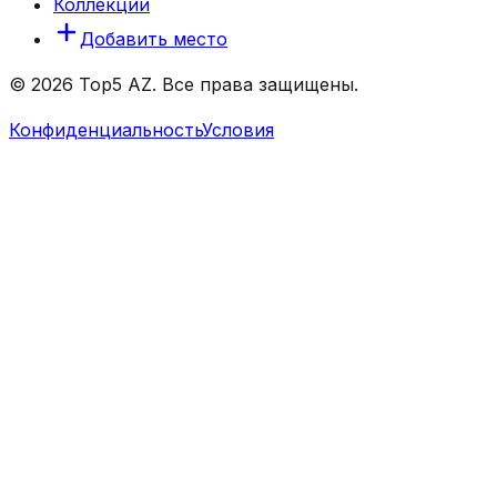
Коллекции
Добавить место
© 2026 Top5 AZ. Все права защищены.
Конфиденциальность
Условия