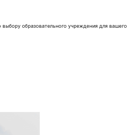
 выбору образовательного учреждения для вашего