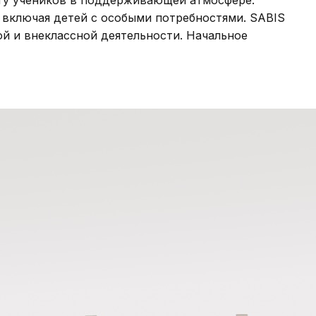
 включая детей с особыми потребностями. SABIS
й и внеклассной деятельности. Начальное