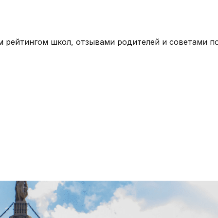
 рейтингом школ, отзывами родителей и советами по