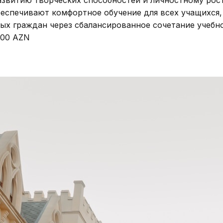
еспечивают комфортное обучение для всех учащихся,
ых граждан через сбалансированное сочетание учебно
900 AZN