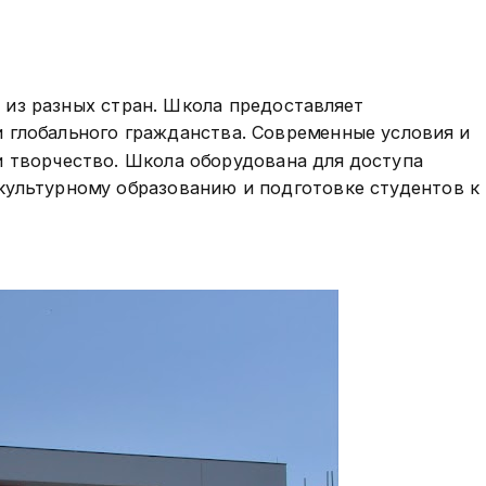
из разных стран. Школа предоставляет
 глобального гражданства. Современные условия и
 творчество. Школа оборудована для доступа
культурному образованию и подготовке студентов к