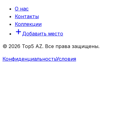
О нас
Контакты
Коллекции
Добавить место
© 2026 Top5 AZ. Все права защищены.
Конфиденциальность
Условия