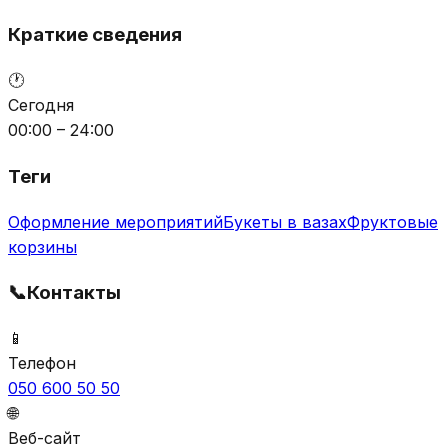
Краткие сведения
🕐
Сегодня
00:00 – 24:00
Теги
Оформление мероприятий
Букеты в вазах
Фруктовые
корзины
📞
Контакты
📱
Телефон
050 600 50 50
🌐
Веб-сайт