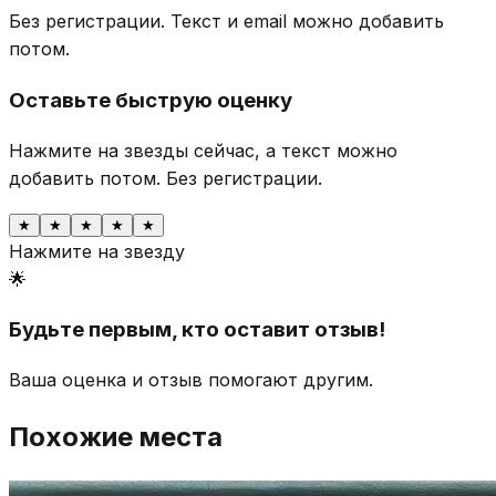
Без регистрации. Текст и email можно добавить
потом.
Оставьте быструю оценку
Нажмите на звезды сейчас, а текст можно
добавить потом.
Без регистрации.
★
★
★
★
★
Нажмите на звезду
🌟
Будьте первым, кто оставит отзыв!
Ваша оценка и отзыв помогают другим.
Похожие места