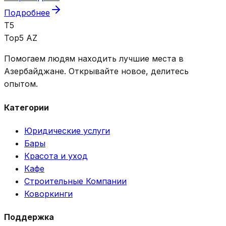
Подробнее
T5
Top5 AZ
Помогаем людям находить лучшие места в
Азербайджане. Открывайте новое, делитесь
опытом.
Категории
Юридические услуги
Бары
Красота и уход
Кафе
Строительные Компании
Коворкинги
Поддержка