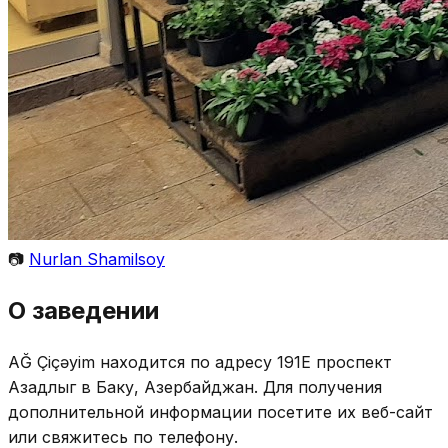
📷
Nurlan Shamilsoy
О заведении
AĞ Çiçəyim находится по адресу 191E проспект
Азадлыг в Баку, Азербайджан. Для получения
дополнительной информации посетите их веб-сайт
или свяжитесь по телефону.