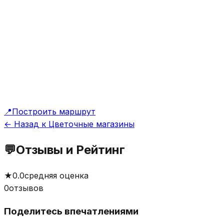
📍
Построить маршрут
← Назад к Цветочные магазины
💬
Отзывы и Рейтинг
★
0.0
средняя оценка
0
отзывов
Поделитесь впечатлениями