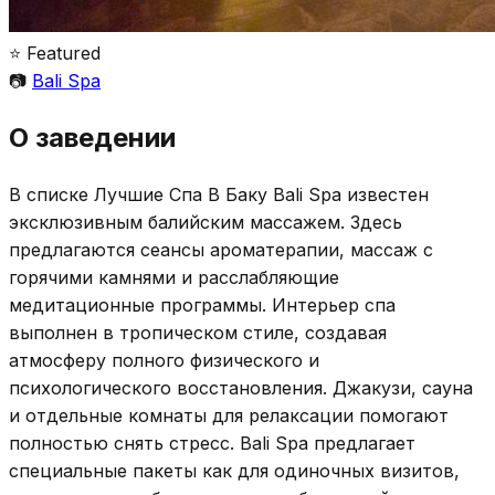
⭐ Featured
📷
Bali Spa
О заведении
В списке Лучшие Спа В Баку Bali Spa известен
эксклюзивным балийским массажем. Здесь
предлагаются сеансы ароматерапии, массаж с
горячими камнями и расслабляющие
медитационные программы. Интерьер спа
выполнен в тропическом стиле, создавая
атмосферу полного физического и
психологического восстановления. Джакузи, сауна
и отдельные комнаты для релаксации помогают
полностью снять стресс. Bali Spa предлагает
специальные пакеты как для одиночных визитов,