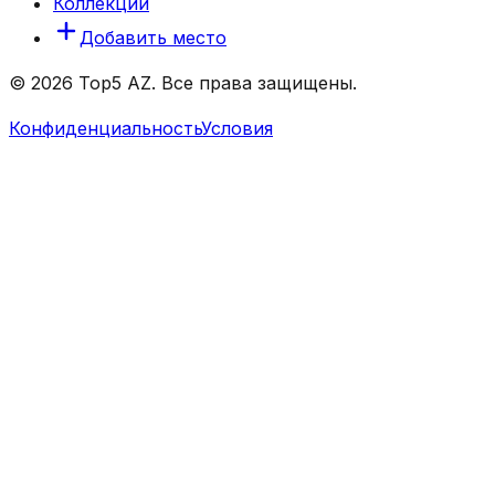
Коллекции
Добавить место
© 2026 Top5 AZ. Все права защищены.
Конфиденциальность
Условия