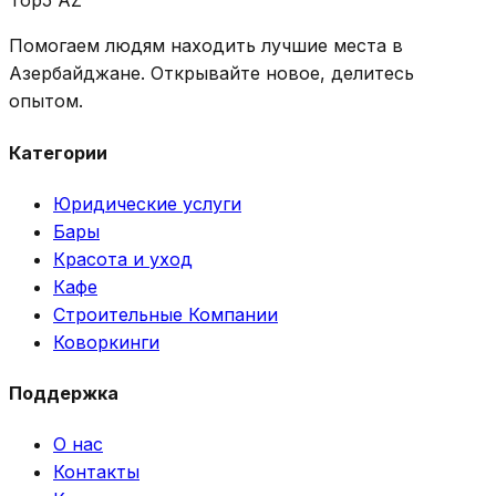
Top5 AZ
Помогаем людям находить лучшие места в
Азербайджане. Открывайте новое, делитесь
опытом.
Категории
Юридические услуги
Бары
Красота и уход
Кафе
Строительные Компании
Коворкинги
Поддержка
О нас
Контакты