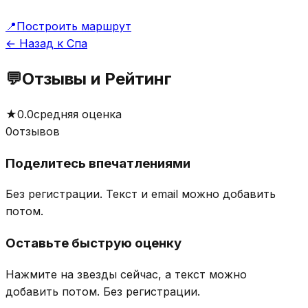
📍
Построить маршрут
← Назад к Спа
💬
Отзывы и Рейтинг
★
0.0
средняя оценка
0
отзывов
Поделитесь впечатлениями
Без регистрации. Текст и email можно добавить
потом.
Оставьте быструю оценку
Нажмите на звезды сейчас, а текст можно
добавить потом.
Без регистрации.