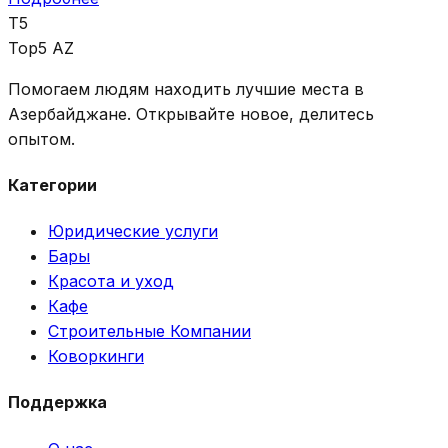
T5
Top5 AZ
Помогаем людям находить лучшие места в
Азербайджане. Открывайте новое, делитесь
опытом.
Категории
Юридические услуги
Бары
Красота и уход
Кафе
Строительные Компании
Коворкинги
Поддержка