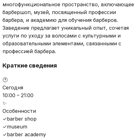
многофункциональное пространство, включающее
барбершоп, музей, посвященный профессии
барбера, и академию для обучения барберов.
Заведение предлагает уникальный опыт, сочетая
услуги по уходу за волосами с культурными и
образовательными элементами, связанными с
профессией барбера.
Краткие сведения
🕐
Сегодня
10:00 – 21:00
✨
Особенности
✓
barber shop
✓
museum
✓
barber academy