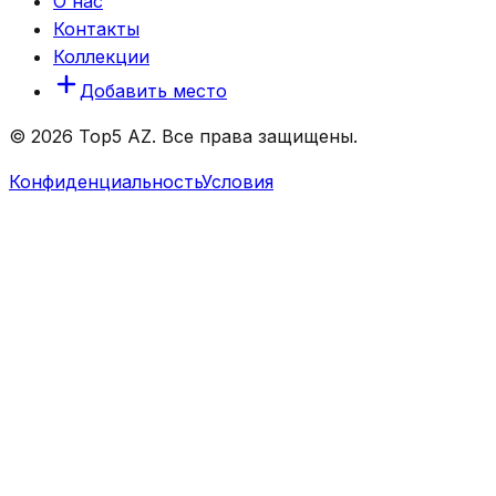
О нас
Контакты
Коллекции
Добавить место
© 2026 Top5 AZ. Все права защищены.
Конфиденциальность
Условия