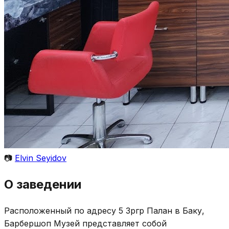
📷
Elvin Seyidov
О заведении
Расположенный по адресу 5 Зәргәр Палан в Баку,
Барбершоп Музей представляет собой