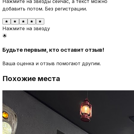
Нажмите на звезды сейчас, а текст можно
добавить потом.
Без регистрации.
★
★
★
★
★
Нажмите на звезду
🌟
Будьте первым, кто оставит отзыв!
Ваша оценка и отзыв помогают другим.
Похожие места