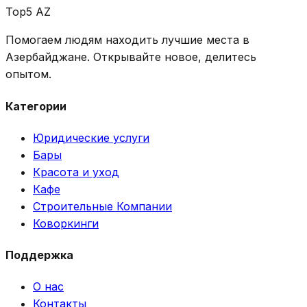
Top5 AZ
Помогаем людям находить лучшие места в
Азербайджане. Открывайте новое, делитесь
опытом.
Категории
Юридические услуги
Бары
Красота и уход
Кафе
Строительные Компании
Коворкинги
Поддержка
О нас
Контакты