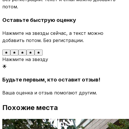
потом.
Оставьте быструю оценку
Нажмите на звезды сейчас, а текст можно
добавить потом.
Без регистрации.
★
★
★
★
★
Нажмите на звезду
🌟
Будьте первым, кто оставит отзыв!
Ваша оценка и отзыв помогают другим.
Похожие места