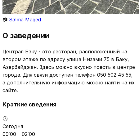
📷
Salma Maged
О заведении
Централ Баку - это ресторан, расположенный на
втором этаже по адресу улица Низами 75 в Баку,
Азербайджан. Здесь можно вкусно поесть в центре
города. Для связи доступен телефон 050 502 45 55,
а дополнительную информацию можно найти на их
сайте.
Краткие сведения
🕐
Сегодня
09:00 – 02:00