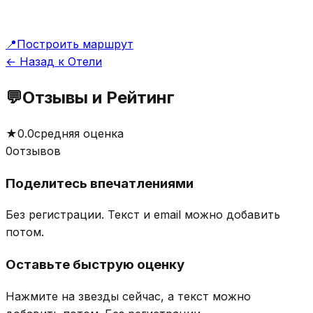
📍
Построить маршрут
← Назад к Отели
💬
Отзывы и Рейтинг
★
0.0
средняя оценка
0
отзывов
Поделитесь впечатлениями
Без регистрации. Текст и email можно добавить
потом.
Оставьте быструю оценку
Нажмите на звезды сейчас, а текст можно