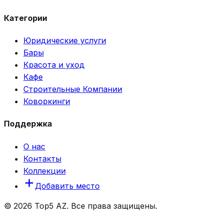
Категории
Юридические услуги
Бары
Красота и уход
Кафе
Строительные Компании
Коворкинги
Поддержка
О нас
Контакты
Коллекции
Добавить место
© 2026 Top5 AZ. Все права защищены.