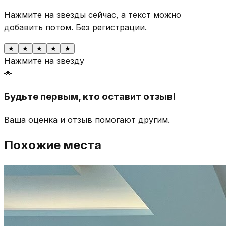
Нажмите на звезды сейчас, а текст можно
добавить потом.
Без регистрации.
★
★
★
★
★
Нажмите на звезду
🌟
Будьте первым, кто оставит отзыв!
Ваша оценка и отзыв помогают другим.
Похожие места