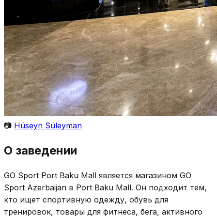
📷
Hüseyn Süleyman
О заведении
GO Sport Port Baku Mall является магазином GO
Sport Azerbaijan в Port Baku Mall. Он подходит тем,
кто ищет спортивную одежду, обувь для
тренировок, товары для фитнеса, бега, активного