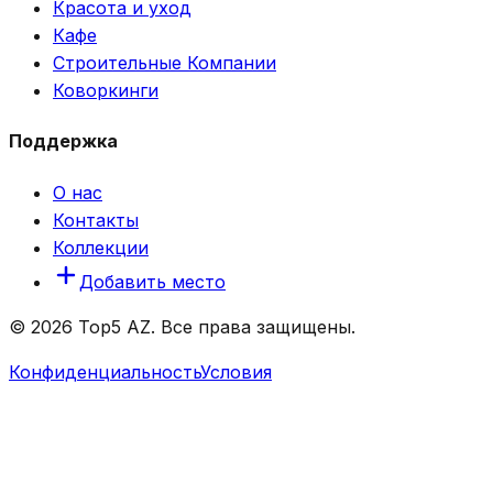
Красота и уход
Кафе
Строительные Компании
Коворкинги
Поддержка
О нас
Контакты
Коллекции
Добавить место
© 2026 Top5 AZ. Все права защищены.
Конфиденциальность
Условия