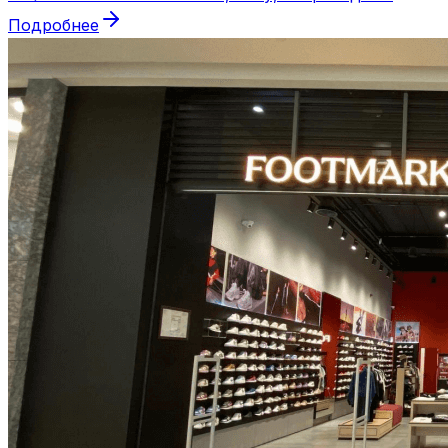
Подробнее