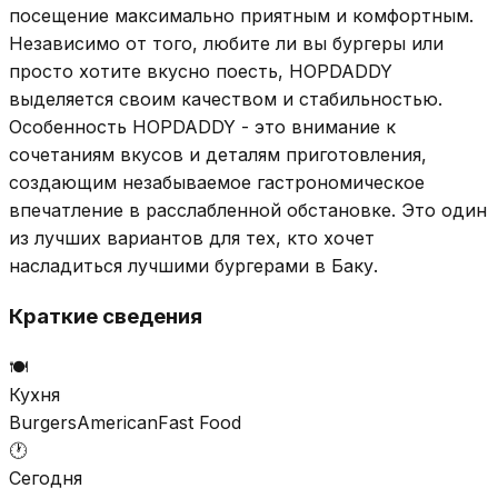
посещение максимально приятным и комфортным.
Независимо от того, любите ли вы бургеры или
просто хотите вкусно поесть, HOPDADDY
выделяется своим качеством и стабильностью.
Особенность HOPDADDY - это внимание к
сочетаниям вкусов и деталям приготовления,
создающим незабываемое гастрономическое
впечатление в расслабленной обстановке. Это один
из лучших вариантов для тех, кто хочет
насладиться лучшими бургерами в Баку.
Краткие сведения
🍽️
Кухня
Burgers
American
Fast Food
🕐
Сегодня