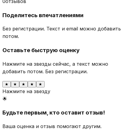
0
отзывов
Поделитесь впечатлениями
Без регистрации. Текст и email можно добавить
потом.
Оставьте быструю оценку
Нажмите на звезды сейчас, а текст можно
добавить потом.
Без регистрации.
★
★
★
★
★
Нажмите на звезду
🌟
Будьте первым, кто оставит отзыв!
Ваша оценка и отзыв помогают другим.