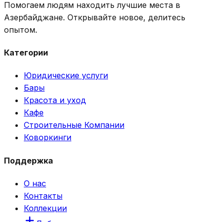
Помогаем людям находить лучшие места в
Азербайджане. Открывайте новое, делитесь
опытом.
Категории
Юридические услуги
Бары
Красота и уход
Кафе
Строительные Компании
Коворкинги
Поддержка
О нас
Контакты
Коллекции