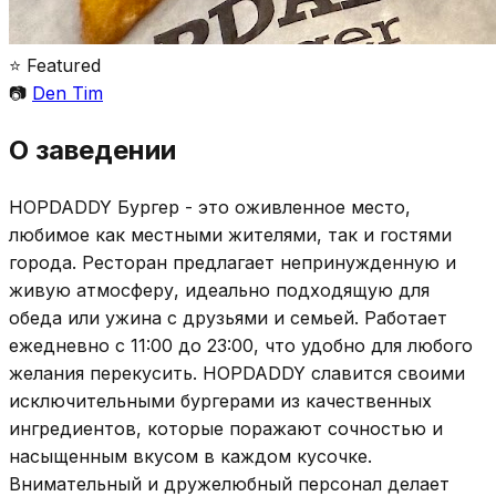
⭐ Featured
📷
Den Tim
О заведении
HOPDADDY Бургер - это оживленное место,
любимое как местными жителями, так и гостями
города. Ресторан предлагает непринужденную и
живую атмосферу, идеально подходящую для
обеда или ужина с друзьями и семьей. Работает
ежедневно с 11:00 до 23:00, что удобно для любого
желания перекусить. HOPDADDY славится своими
исключительными бургерами из качественных
ингредиентов, которые поражают сочностью и
насыщенным вкусом в каждом кусочке.
Внимательный и дружелюбный персонал делает