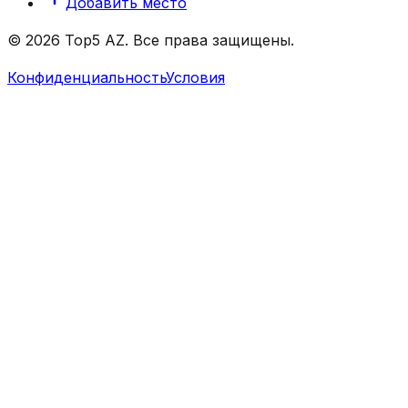
Добавить место
© 2026 Top5 AZ. Все права защищены.
Конфиденциальность
Условия