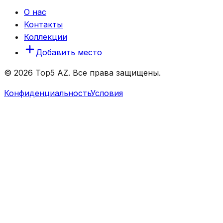
О нас
Контакты
Коллекции
Добавить место
© 2026 Top5 AZ. Все права защищены.
Конфиденциальность
Условия