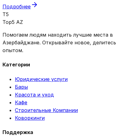
Подробнее
T5
Top5 AZ
Помогаем людям находить лучшие места в
Азербайджане. Открывайте новое, делитесь
опытом.
Категории
Юридические услуги
Бары
Красота и уход
Кафе
Строительные Компании
Коворкинги
Поддержка