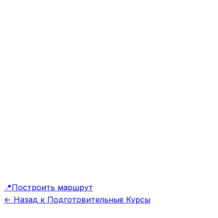
📍
Построить маршрут
← Назад к Подготовительные Курсы