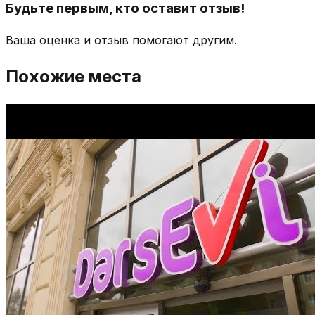
Будьте первым, кто оставит отзыв!
Ваша оценка и отзыв помогают другим.
Похожие места