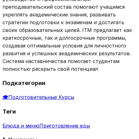
преподавательский состав помогают учащимся
укреплять академические знания, развивать
стратегии подготовки к экзаменам и достигать
своих образовательных целей. ITM предлагает как
краткосрочные, так и долгосрочные программы,
создавая оптимальные условия для личностного
развития и успешных академических результатов.
Система наставничества помогает студентам
полностью раскрыть свой потенциал
Подкатегории
🎓
Подготовительные Курсы
Теги
Блюда и меню
Приготовление еды