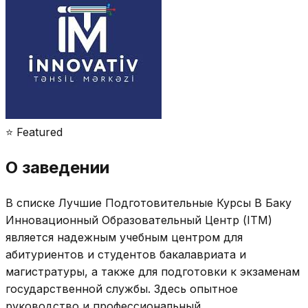
⭐ Featured
О заведении
В списке Лучшие Подготовительные Курсы В Баку
Инновационный Образовательный Центр (ITM)
является надежным учебным центром для
абитуриентов и студентов бакалавриата и
магистратуры, а также для подготовки к экзаменам
государственной службы. Здесь опытное
руководство и профессиональный