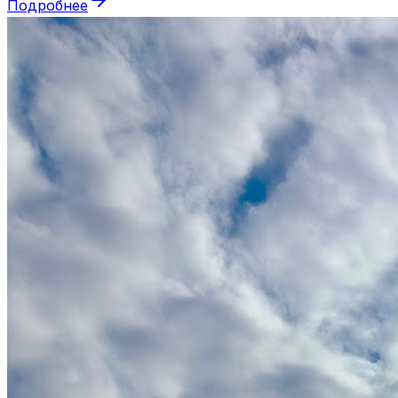
Подробнее