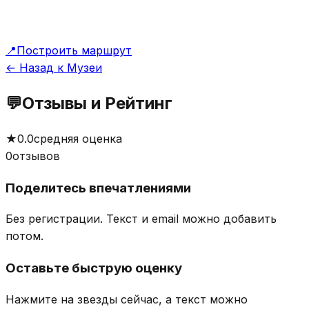
📍
Построить маршрут
← Назад к Музеи
💬
Отзывы и Рейтинг
★
0.0
средняя оценка
0
отзывов
Поделитесь впечатлениями
Без регистрации. Текст и email можно добавить
потом.
Оставьте быструю оценку
Нажмите на звезды сейчас, а текст можно