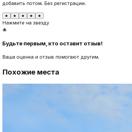
добавить потом.
Без регистрации.
★
★
★
★
★
Нажмите на звезду
🌟
Будьте первым, кто оставит отзыв!
Ваша оценка и отзыв помогают другим.
Похожие места