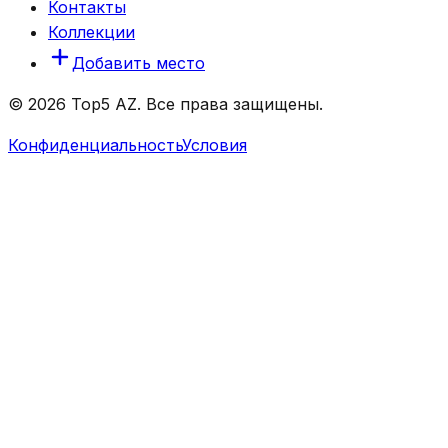
Контакты
Коллекции
Добавить место
© 2026 Top5 AZ. Все права защищены.
Конфиденциальность
Условия