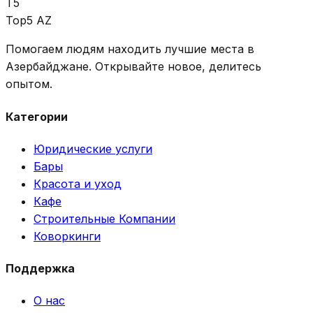
T5
Top5 AZ
Помогаем людям находить лучшие места в
Азербайджане. Открывайте новое, делитесь
опытом.
Категории
Юридические услуги
Бары
Красота и уход
Кафе
Строительные Компании
Коворкинги
Поддержка
О нас