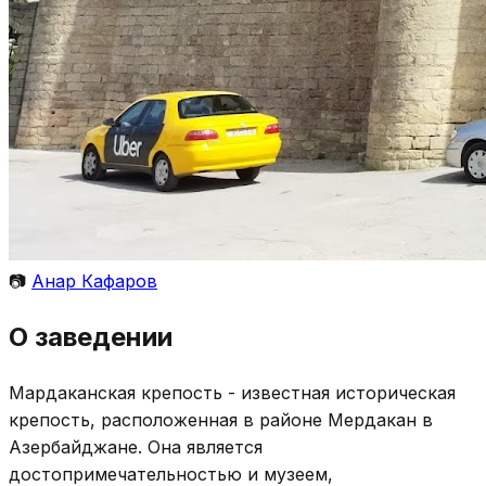
📷
Анар Кафаров
О заведении
Мардаканская крепость - известная историческая
крепость, расположенная в районе Мердакан в
Азербайджане. Она является
достопримечательностью и музеем,