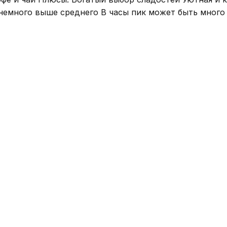
немного выше среднего В часы пик может быть много