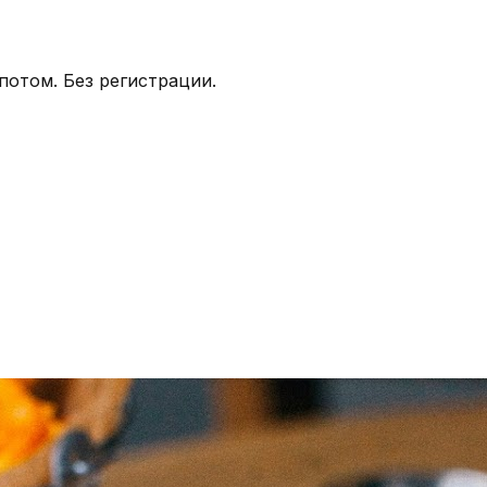
потом.
Без регистрации.