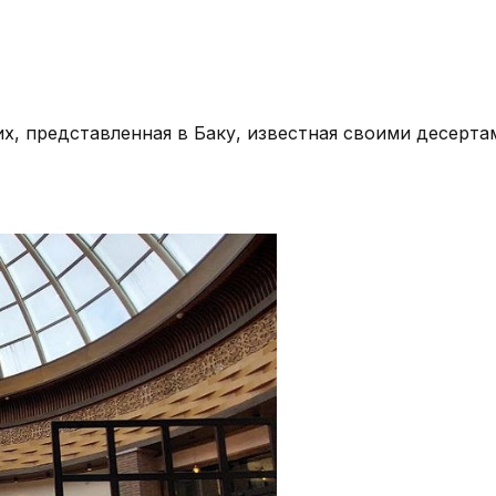
ких, представленная в Баку, известная своими десер