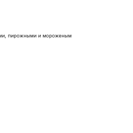
тами, пирожными и мороженым