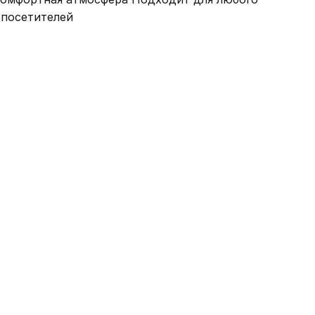
 посетителей