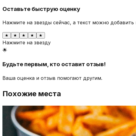
Оставьте быструю оценку
Нажмите на звезды сейчас, а текст можно добавить 
★
★
★
★
★
Нажмите на звезду
🌟
Будьте первым, кто оставит отзыв!
Ваша оценка и отзыв помогают другим.
Похожие места