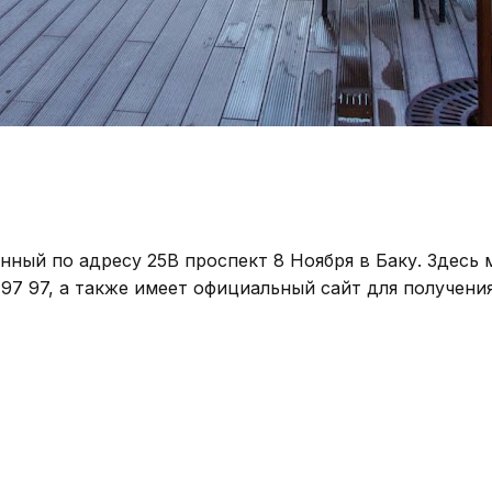
енный по адресу 25B проспект 8 Ноября в Баку. Здесь
 97 97, а также имеет официальный сайт для получен