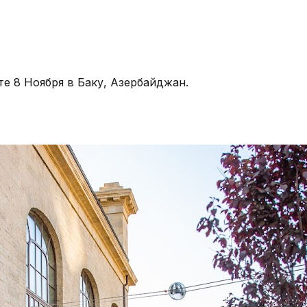
те 8 Ноября в Баку, Азербайджан.