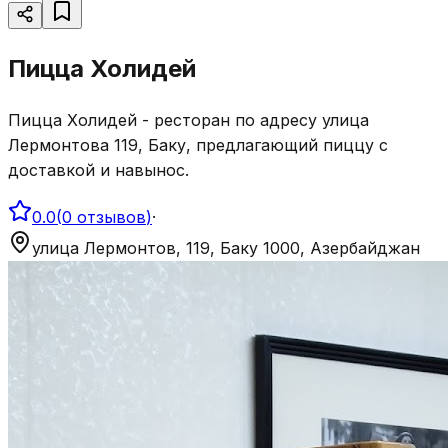
Пицца Холидей
Пицца Холидей - ресторан по адресу улица
Лермонтова 119, Баку, предлагающий пиццу с
доставкой и навынос.
0.0
(
0
отзывов
)
·
улица Лермонтов, 119, Баку 1000, Азербайджан