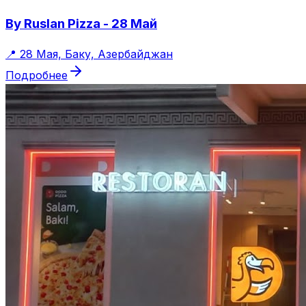
By Ruslan Pizza - 28 Май
📍
28 Мая, Баку, Азербайджан
Подробнее