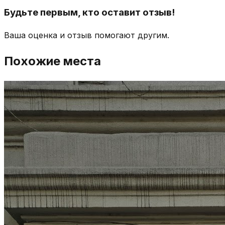
Будьте первым, кто оставит отзыв!
Ваша оценка и отзыв помогают другим.
Похожие места