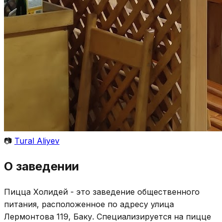
📷
Tural Aliyev
О заведении
Пицца Холидей - это заведение общественного
питания, расположенное по адресу улица
Лермонтова 119, Баку. Специализируется на пицце