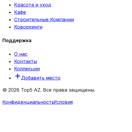
Красота и уход
Кафе
Строительные Компании
Коворкинги
Поддержка
О нас
Контакты
Коллекции
Добавить место
© 2026 Top5 AZ. Все права защищены.
Конфиденциальность
Условия