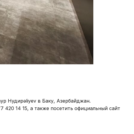
ур Нудирəliyev в Баку, Азербайджан.
7 420 14 15, а также посетить официальный сайт