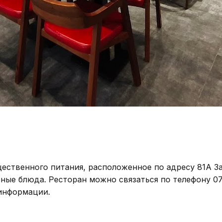
ественного питания, расположенное по адресу 81A За
ные блюда. Ресторан можно связаться по телефону 07
 информации.