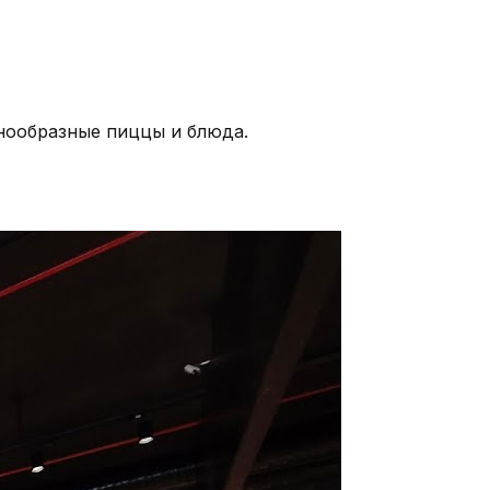
знообразные пиццы и блюда.