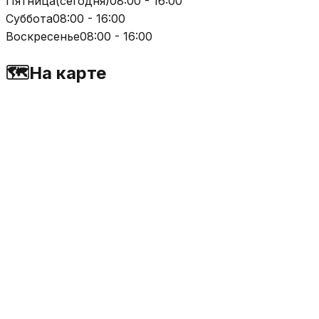
Пятница
(
сегодня
)
08:00 - 16:00
Суббота
08:00 - 16:00
Воскресенье
08:00 - 16:00
🗺️
На карте