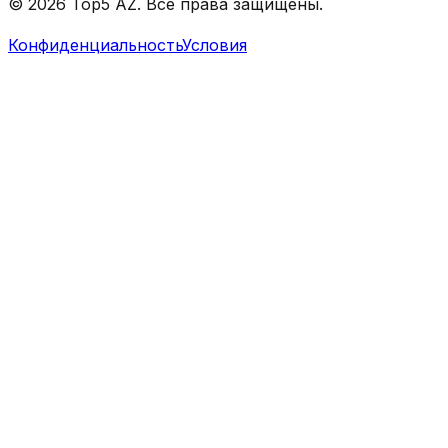
© 2026 Top5 AZ. Все права защищены.
Конфиденциальность
Условия