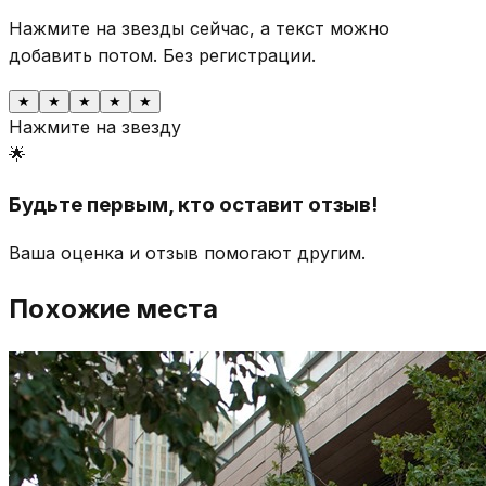
Нажмите на звезды сейчас, а текст можно
добавить потом.
Без регистрации.
★
★
★
★
★
Нажмите на звезду
🌟
Будьте первым, кто оставит отзыв!
Ваша оценка и отзыв помогают другим.
Похожие места