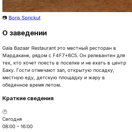
📷
Boris Sprickut
О заведении
Gala Bazaar Restaurant это местный ресторан в
Мардакане, рядом с F4F7+8C5. Он релевантен для
тех, кто хочет поесть в поселке и не ехать в центр
Баку. Гости отмечают зал, открытую посадку,
местную еду, детскую площадку и жару в
обеденное время летом.
Краткие сведения
🕐
Сегодня
08:00 – 16:00