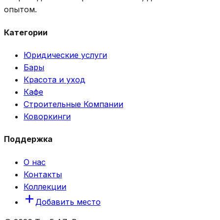
опытом.
Категории
Юридические услуги
Бары
Красота и уход
Кафе
Строительные Компании
Коворкинги
Поддержка
О нас
Контакты
Коллекции
Добавить место