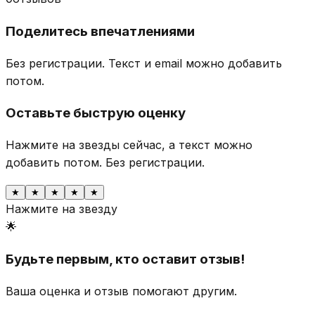
Поделитесь впечатлениями
Без регистрации. Текст и email можно добавить
потом.
Оставьте быструю оценку
Нажмите на звезды сейчас, а текст можно
добавить потом.
Без регистрации.
★
★
★
★
★
Нажмите на звезду
🌟
Будьте первым, кто оставит отзыв!
Ваша оценка и отзыв помогают другим.