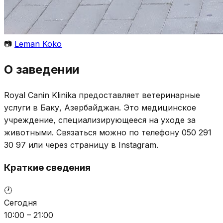
📷
Leman Koko
О заведении
Royal Canin Klinika предоставляет ветеринарные
услуги в Баку, Азербайджан. Это медицинское
учреждение, специализирующееся на уходе за
животными. Связаться можно по телефону 050 291
30 97 или через страницу в Instagram.
Краткие сведения
🕐
Сегодня
10:00 – 21:00