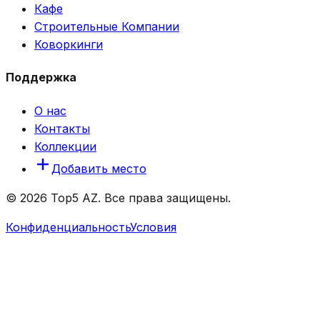
Кафе
Строительные Компании
Коворкинги
Поддержка
О нас
Контакты
Коллекции
Добавить место
© 2026 Top5 AZ. Все права защищены.
Конфиденциальность
Условия