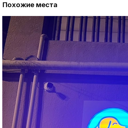
Похожие места