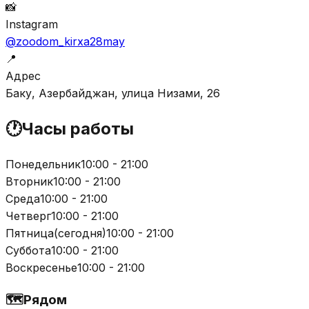
📸
Instagram
@zoodom_kirxa28may
📍
Адрес
Баку, Азербайджан, улица Низами, 26
🕐
Часы работы
Понедельник
10:00 - 21:00
Вторник
10:00 - 21:00
Среда
10:00 - 21:00
Четверг
10:00 - 21:00
Пятница
(
сегодня
)
10:00 - 21:00
Суббота
10:00 - 21:00
Воскресенье
10:00 - 21:00
🗺️
Рядом