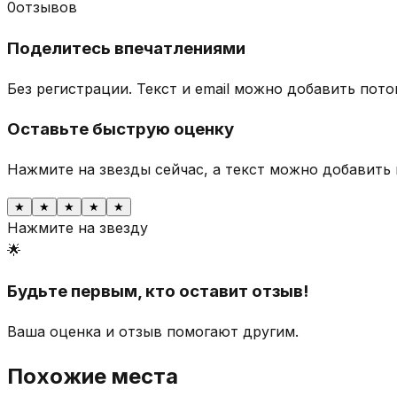
0
отзывов
Поделитесь впечатлениями
Без регистрации. Текст и email можно добавить пото
Оставьте быструю оценку
Нажмите на звезды сейчас, а текст можно добавить 
★
★
★
★
★
Нажмите на звезду
🌟
Будьте первым, кто оставит отзыв!
Ваша оценка и отзыв помогают другим.
Похожие места