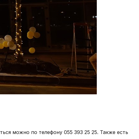
аться можно по телефону 055 393 25 25. Также есть