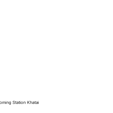
ming Station Khatai