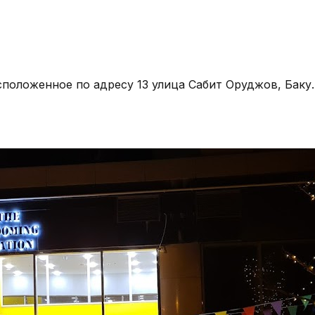
расположенное по адресу 13 улица Сабит Оруджов, Баку.