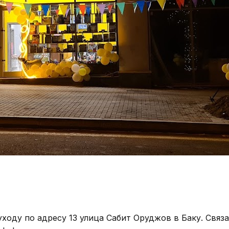
 уходу по адресу 13 улица Сабит Оруджов в Баку. Связ