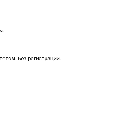
м.
потом.
Без регистрации.