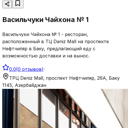
Васильчуки Чайхона № 1
Васильчуки Чайхона № 1 - ресторан,
расположенный в ТЦ Dəniz Mall на проспекте
Нефтчиляр в Баку, предлагающий еду с
возможностью доставки и на вынос.
0.0
(
0
отзывов
)
·
ТРЦ Deniz Mall, проспект Нефтчиляр, 26A, Баку
1145, Азербайджан