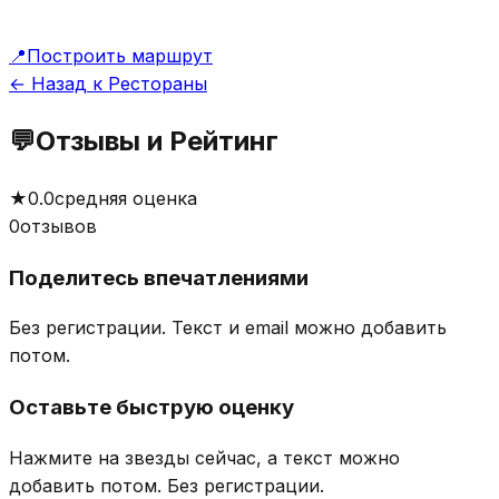
📍
Построить маршрут
← Назад к Рестораны
💬
Отзывы и Рейтинг
★
0.0
средняя оценка
0
отзывов
Поделитесь впечатлениями
Без регистрации. Текст и email можно добавить
потом.
Оставьте быструю оценку
Нажмите на звезды сейчас, а текст можно
добавить потом.
Без регистрации.