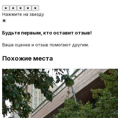
★
★
★
★
★
Нажмите на звезду
🌟
Будьте первым, кто оставит отзыв!
Ваша оценка и отзыв помогают другим.
Похожие места