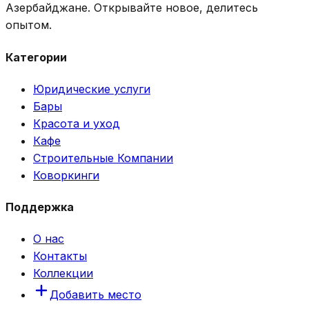
Азербайджане. Открывайте новое, делитесь
опытом.
Категории
Юридические услуги
Бары
Красота и уход
Кафе
Строительные Компании
Коворкинги
Поддержка
О нас
Контакты
Коллекции
Добавить место