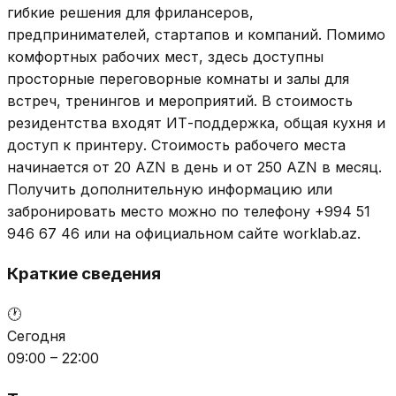
гибкие решения для фрилансеров,
предпринимателей, стартапов и компаний. Помимо
комфортных рабочих мест, здесь доступны
просторные переговорные комнаты и залы для
встреч, тренингов и мероприятий. В стоимость
резидентства входят ИТ-поддержка, общая кухня и
доступ к принтеру. Стоимость рабочего места
начинается от 20 AZN в день и от 250 AZN в месяц.
Получить дополнительную информацию или
забронировать место можно по телефону +994 51
946 67 46 или на официальном сайте worklab.az.
Краткие сведения
🕐
Сегодня
09:00 – 22:00