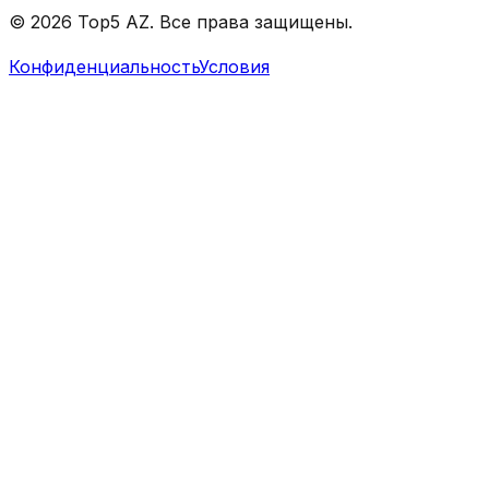
© 2026 Top5 AZ. Все права защищены.
Конфиденциальность
Условия