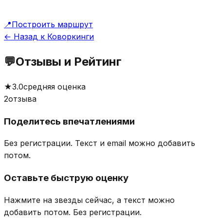
📍
Построить маршрут
← Назад к Коворкинги
💬
Отзывы и Рейтинг
★
3.0
средняя оценка
2
отзыва
Поделитесь впечатлениями
Без регистрации. Текст и email можно добавить
потом.
Оставьте быструю оценку
Нажмите на звезды сейчас, а текст можно
добавить потом.
Без регистрации.