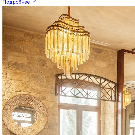
Подробнее