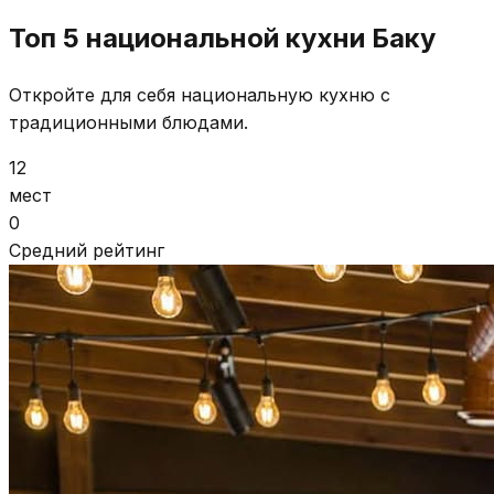
Топ 5 национальной кухни Баку
Откройте для себя национальную кухню с
традиционными блюдами.
12
мест
0
Средний рейтинг