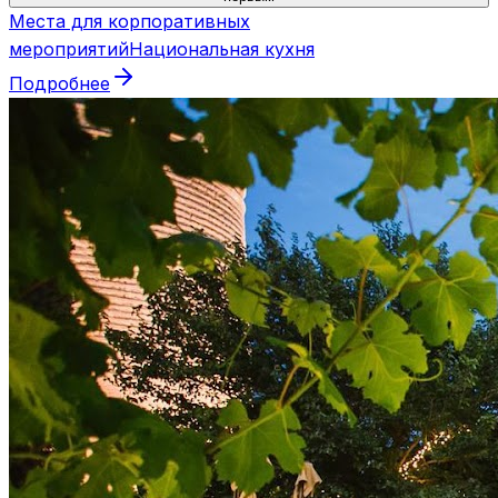
Места для корпоративных
мероприятий
Национальная кухня
Подробнее