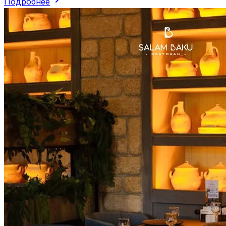
Подробнее