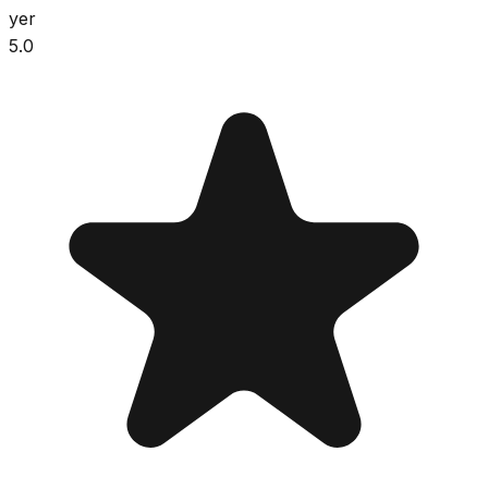
yer
5.0