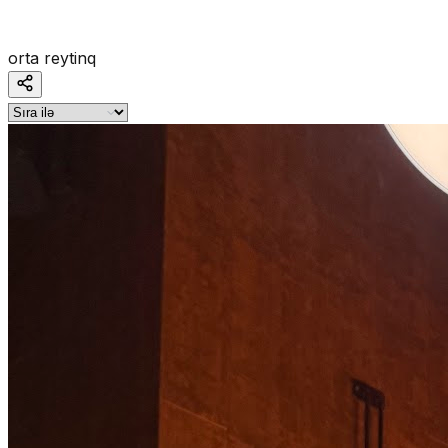
orta reytinq