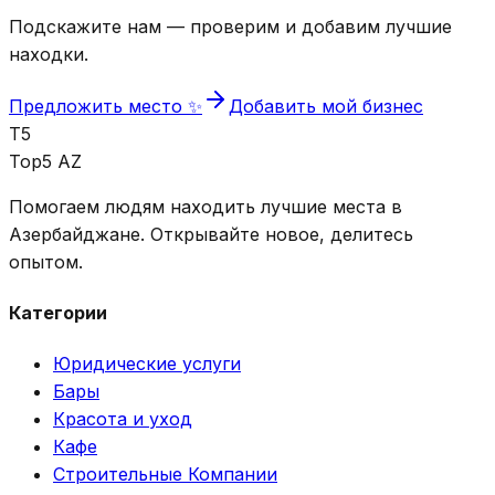
Подскажите нам — проверим и добавим лучшие
находки.
Предложить место ✨
Добавить мой бизнес
T5
Top5 AZ
Помогаем людям находить лучшие места в
Азербайджане. Открывайте новое, делитесь
опытом.
Категории
Юридические услуги
Бары
Красота и уход
Кафе
Строительные Компании