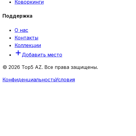
Коворкинги
Поддержка
О нас
Контакты
Коллекции
Добавить место
© 2026 Top5 AZ. Все права защищены.
Конфиденциальность
Условия