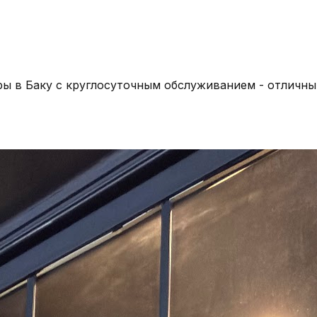
ы в Баку с круглосуточным обслуживанием - отличный