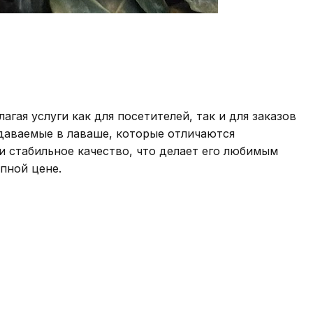
гая услуги как для посетителей, так и для заказов
даваемые в лаваше, которые отличаются
и стабильное качество, что делает его любимым
пной цене.