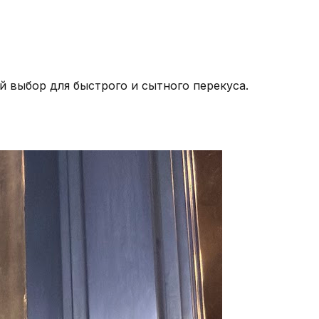
 выбор для быстрого и сытного перекуса.