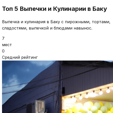
Топ 5 Выпечки и Кулинарии в Баку
Выпечка и кулинария в Баку с пирожными, тортами,
сладостями, выпечкой и блюдами навынос.
7
мест
0
Средний рейтинг