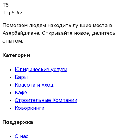
T5
Top5 AZ
Помогаем людям находить лучшие места в
Азербайджане. Открывайте новое, делитесь
опытом.
Категории
Юридические услуги
Бары
Красота и уход
Кафе
Строительные Компании
Коворкинги
Поддержка
О нас