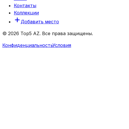
Контакты
Коллекции
Добавить место
© 2026 Top5 AZ. Все права защищены.
Конфиденциальность
Условия