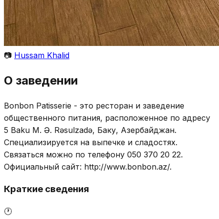
📷
Hussam Khalid
О заведении
Bonbon Patisserie - это ресторан и заведение
общественного питания, расположенное по адресу
5 Baku M. Ə. Rəsulzadə, Баку, Азербайджан.
Специализируется на выпечке и сладостях.
Связаться можно по телефону 050 370 20 22.
Официальный сайт: http://www.bonbon.az/.
Краткие сведения
🕐