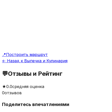
📍
Построить маршрут
← Назад к Выпечка и Кулинария
💬
Отзывы и Рейтинг
★
0.0
средняя оценка
0
отзывов
Поделитесь впечатлениями