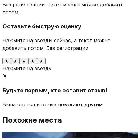
Без регистрации. Текст и email можно добавить
потом.
Оставьте быструю оценку
Нажмите на звезды сейчас, а текст можно
добавить потом.
Без регистрации.
★
★
★
★
★
Нажмите на звезду
🌟
Будьте первым, кто оставит отзыв!
Ваша оценка и отзыв помогают другим.
Похожие места