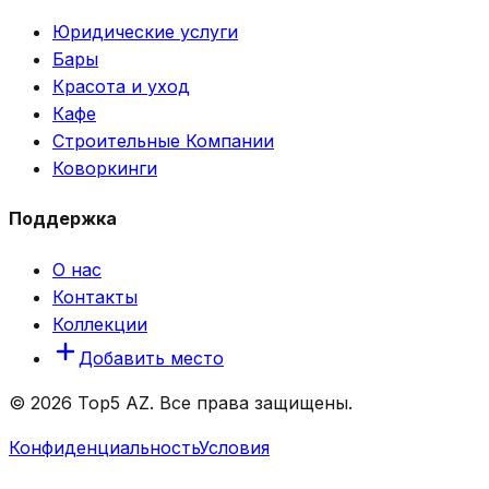
Юридические услуги
Бары
Красота и уход
Кафе
Строительные Компании
Коворкинги
Поддержка
О нас
Контакты
Коллекции
Добавить место
© 2026 Top5 AZ. Все права защищены.
Конфиденциальность
Условия