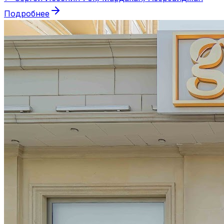
Подробнее