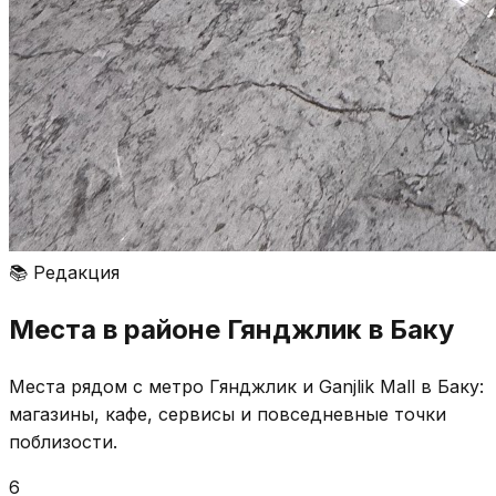
📚
Редакция
Места в районе Гянджлик в Баку
Места рядом с метро Гянджлик и Ganjlik Mall в Баку:
магазины, кафе, сервисы и повседневные точки
поблизости.
6