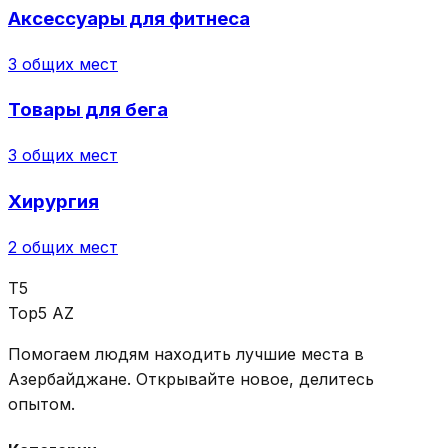
Аксессуары для фитнеса
3
общих мест
Товары для бега
3
общих мест
Хирургия
2
общих мест
T5
Top5 AZ
Помогаем людям находить лучшие места в
Азербайджане. Открывайте новое, делитесь
опытом.