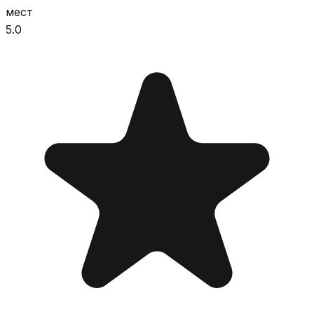
мест
5.0