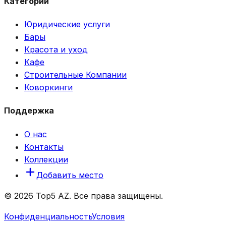
Категории
Юридические услуги
Бары
Красота и уход
Кафе
Строительные Компании
Коворкинги
Поддержка
О нас
Контакты
Коллекции
Добавить место
© 2026 Top5 AZ. Все права защищены.
Конфиденциальность
Условия