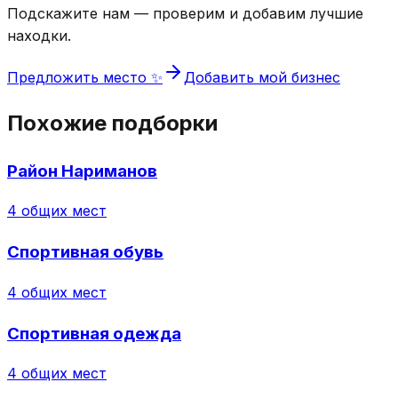
Подскажите нам — проверим и добавим лучшие
находки.
Предложить место ✨
Добавить мой бизнес
Похожие подборки
Район Нариманов
4
общих мест
Спортивная обувь
4
общих мест
Спортивная одежда
4
общих мест