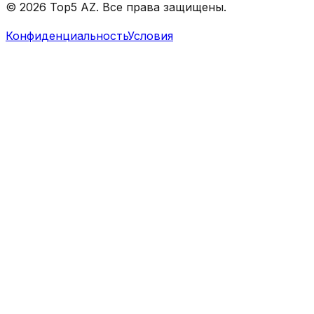
© 2026 Top5 AZ. Все права защищены.
Конфиденциальность
Условия