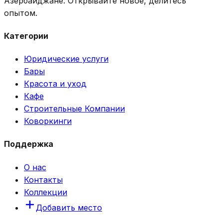
Азербайджане. Открывайте новое, делитесь
опытом.
Категории
Юридические услуги
Бары
Красота и уход
Кафе
Строительные Компании
Коворкинги
Поддержка
О нас
Контакты
Коллекции
Добавить место