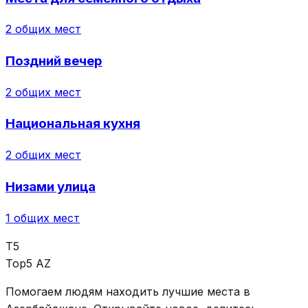
2
общих мест
Поздний вечер
2
общих мест
Национальная кухня
2
общих мест
Низами улица
1
общих мест
T5
Top5 AZ
Помогаем людям находить лучшие места в