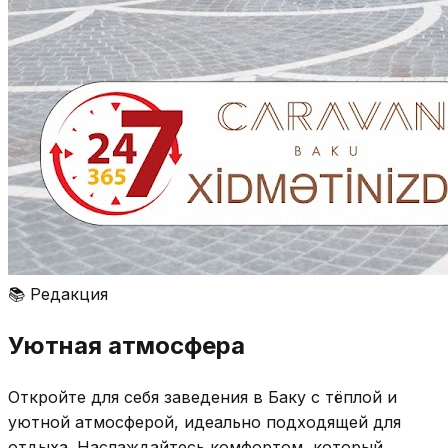
📚
Редакция
Уютная атмосфера
Откройте для себя заведения в Баку с тёплой и
уютной атмосферой, идеально подходящей для
отдыха. Наслаждайтесь комфортом, который