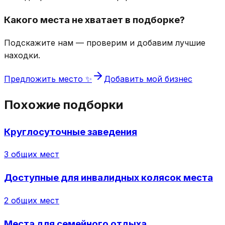
Какого места не хватает в подборке?
Подскажите нам — проверим и добавим лучшие
находки.
Предложить место ✨
Добавить мой бизнес
Похожие подборки
Круглосуточные заведения
3
общих мест
Доступные для инвалидных колясок места
2
общих мест
Места для семейного отдыха