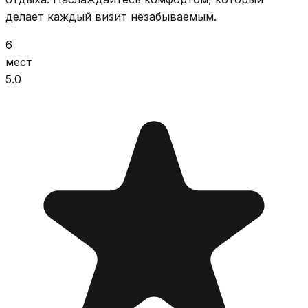
делает каждый визит незабываемым.
6
мест
5.0