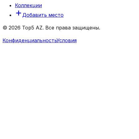
Коллекции
Добавить место
© 2026 Top5 AZ. Все права защищены.
Конфиденциальность
Условия