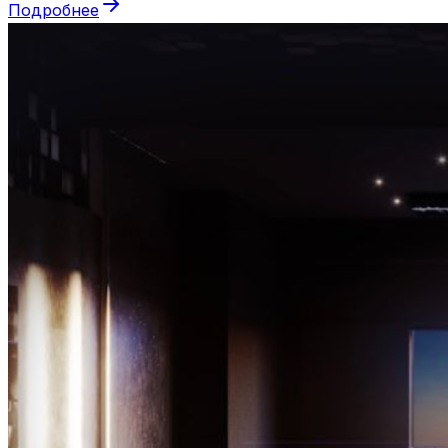
Подробнее