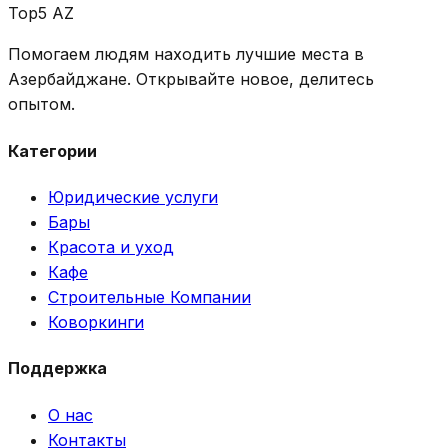
Top5 AZ
Помогаем людям находить лучшие места в
Азербайджане. Открывайте новое, делитесь
опытом.
Категории
Юридические услуги
Бары
Красота и уход
Кафе
Строительные Компании
Коворкинги
Поддержка
О нас
Контакты