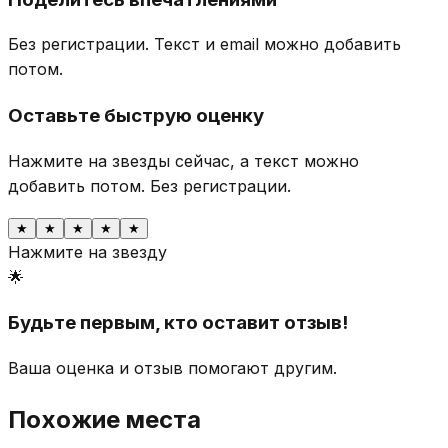
Без регистрации. Текст и email можно добавить
потом.
Оставьте быструю оценку
Нажмите на звезды сейчас, а текст можно
добавить потом.
Без регистрации.
★
★
★
★
★
Нажмите на звезду
🌟
Будьте первым, кто оставит отзыв!
Ваша оценка и отзыв помогают другим.
Похожие места