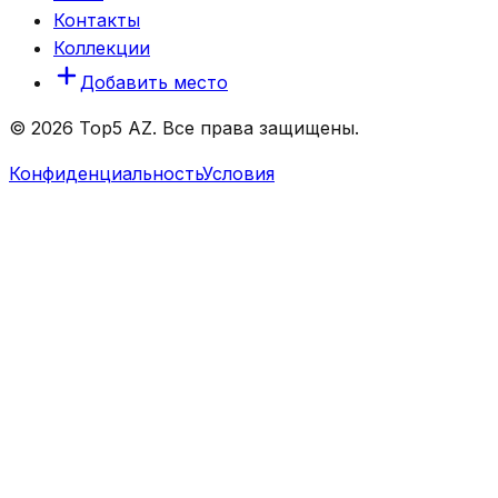
Контакты
Коллекции
Добавить место
© 2026 Top5 AZ. Все права защищены.
Конфиденциальность
Условия