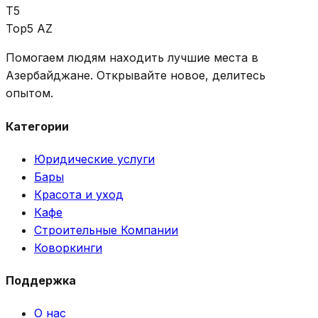
T5
Top5 AZ
Помогаем людям находить лучшие места в
Азербайджане. Открывайте новое, делитесь
опытом.
Категории
Юридические услуги
Бары
Красота и уход
Кафе
Строительные Компании
Коворкинги
Поддержка
О нас