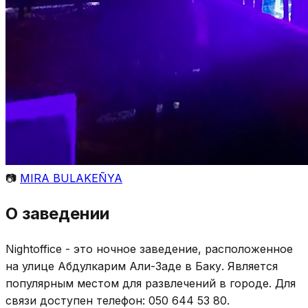
📷
MIRA BULAKEÑYA
О заведении
Nightoffice - это ночное заведение, расположенное
на улице Абдулкарим Али-Заде в Баку. Является
популярным местом для развлечений в городе. Для
связи доступен телефон: 050 644 53 80.