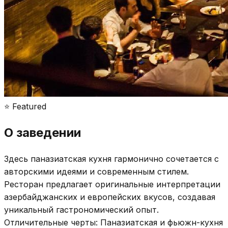
⭐ Featured
О заведении
Здесь паназиатская кухня гармонично сочетается с
авторскими идеями и современным стилем.
Ресторан предлагает оригинальные интерпретации
азербайджанских и европейских вкусов, создавая
уникальный гастрономический опыт.
Отличительные черты: Паназиатская и фьюжн-кухня