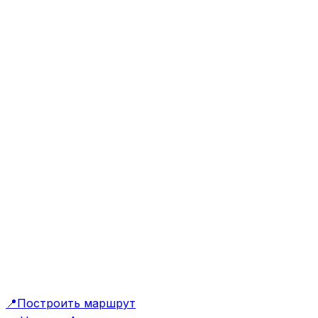
📍
Построить маршрут