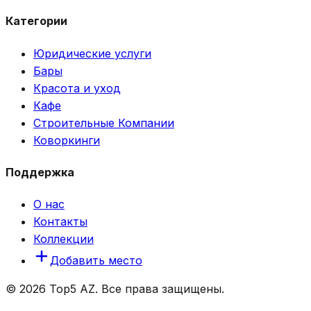
Категории
Юридические услуги
Бары
Красота и уход
Кафе
Строительные Компании
Коворкинги
Поддержка
О нас
Контакты
Коллекции
Добавить место
© 2026 Top5 AZ. Все права защищены.