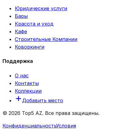
Юридические услуги
Бары
Красота и уход
Кафе
Строительные Компании
Коворкинги
Поддержка
О нас
Контакты
Коллекции
Добавить место
© 2026 Top5 AZ. Все права защищены.
Конфиденциальность
Условия