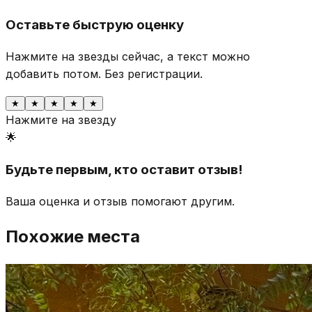
Оставьте быструю оценку
Нажмите на звезды сейчас, а текст можно
добавить потом.
Без регистрации.
★
★
★
★
★
Нажмите на звезду
🌟
Будьте первым, кто оставит отзыв!
Ваша оценка и отзыв помогают другим.
Похожие места