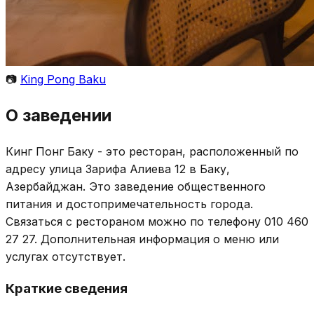
📷
King Pong Baku
О заведении
Кинг Понг Баку - это ресторан, расположенный по
адресу улица Зарифа Алиева 12 в Баку,
Азербайджан. Это заведение общественного
питания и достопримечательность города.
Связаться с рестораном можно по телефону 010 460
27 27. Дополнительная информация о меню или
услугах отсутствует.
Краткие сведения