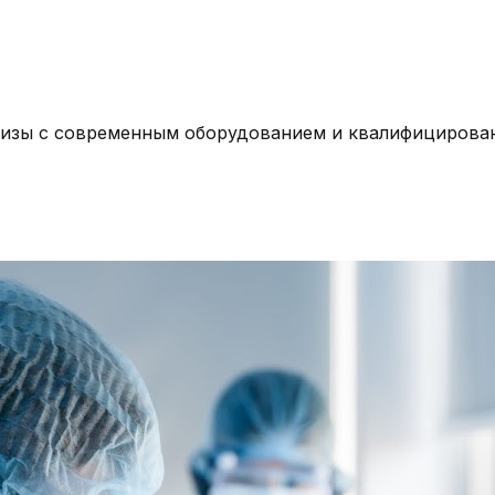
ализы с современным оборудованием и квалифицирова