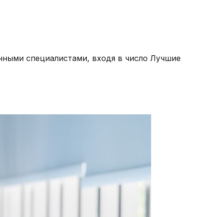
нными специалистами, входя в число Лучшие