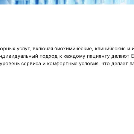
торных услуг, включая биохимические, клинические и
дивидуальный подход к каждому пациенту делают ELL
уровень сервиса и комфортные условия, что делает 