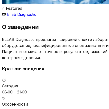
⭐ Featured
📷
Ellab Diagnostic
О заведении
ELLAB Diagnostic предлагает широкий спектр лабора
оборудование, квалифицированные специалисты и ин
Пациенты отмечают точность результатов, высокий 
контроля здоровья.
Краткие сведения
🕐
Сегодня
08:00 – 21:00
✨
Особенности