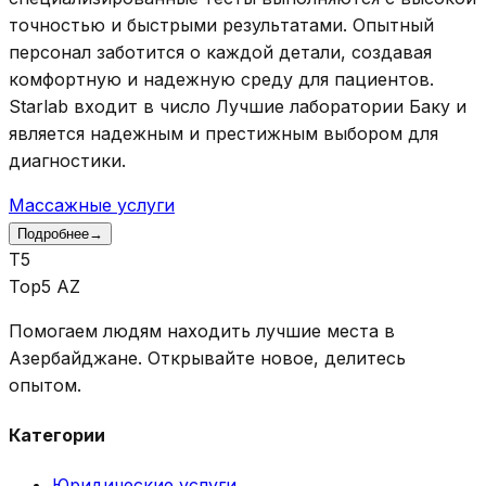
точностью и быстрыми результатами. Опытный
персонал заботится о каждой детали, создавая
комфортную и надежную среду для пациентов.
Starlab входит в число Лучшие лаборатории Баку и
является надежным и престижным выбором для
диагностики.
Массажные услуги
Подробнее
→
T5
Top5 AZ
Помогаем людям находить лучшие места в
Азербайджане. Открывайте новое, делитесь
опытом.
Категории
Юридические услуги