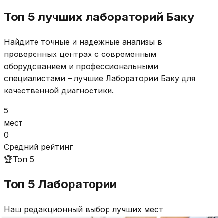
Топ 5 лучших лабораторий Баку
Найдите точные и надежные анализы в
проверенных центрах с современным
оборудованием и профессиональными
специалистами – лучшие Лаборатории Баку для
качественной диагностики.
5
мест
0
Средний рейтинг
🏆
Топ 5
Топ 5
Лаборатории
Наш редакционный выбор лучших мест