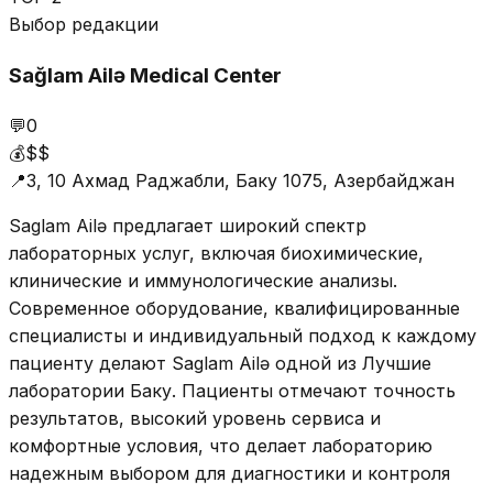
Выбор редакции
Sağlam Ailə Medical Center
💬
0
💰
$$
📍
3, 10 Ахмад Раджабли, Баку 1075, Азербайджан
Saglam Ailə предлагает широкий спектр
лабораторных услуг, включая биохимические,
клинические и иммунологические анализы.
Современное оборудование, квалифицированные
специалисты и индивидуальный подход к каждому
пациенту делают Saglam Ailə одной из Лучшие
лаборатории Баку. Пациенты отмечают точность
результатов, высокий уровень сервиса и
комфортные условия, что делает лабораторию
надежным выбором для диагностики и контроля