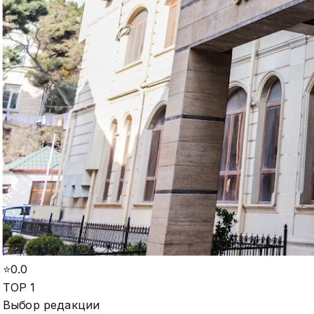
⭐
0.0
TOP 1
Выбор редакции