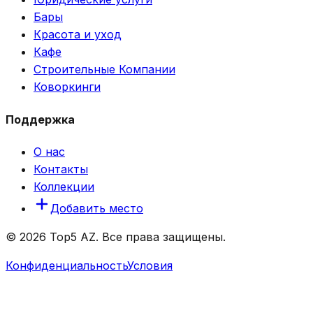
Бары
Красота и уход
Кафе
Строительные Компании
Коворкинги
Поддержка
О нас
Контакты
Коллекции
Добавить место
© 2026 Top5 AZ. Все права защищены.
Конфиденциальность
Условия