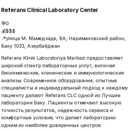
Referans Clinical Laboratory Center
💬
0
💰
$$$
📍
улица М. Мамедзаде, 8A, Наримановский район,
Баку 1033, Азербайджан
Referans Klinik Laboratoriya Мərkəzi предоставляет
широкий спектр лабораторных услуг, включая
биохимические, клинические и иммунологические
анализы. Современное оборудование, опытные
специалисты и индивидуальный подход к каждому
пациенту делают Referans CLC одной из Лучшие
лаборатории Баку. Пациенты отмечают высокую
точность результатов, надежность сервиса и
комфортные условия, что делает лабораторию
одним из наиболее доверенных центров