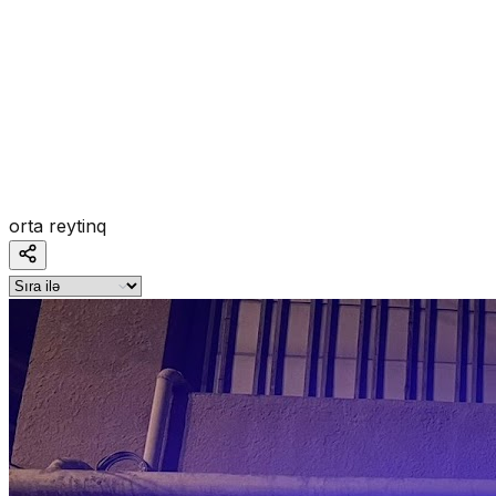
orta reytinq