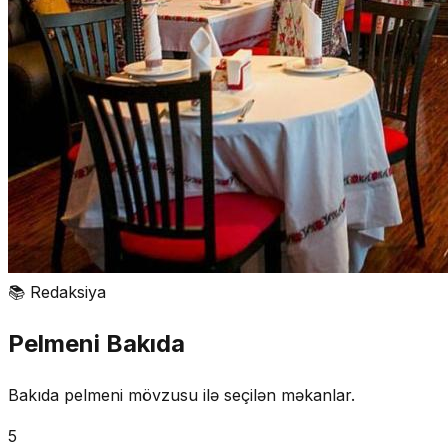
📚
Redaksiya
Pelmeni Bakıda
Bakıda pelmeni mövzusu ilə seçilən məkanlar.
5