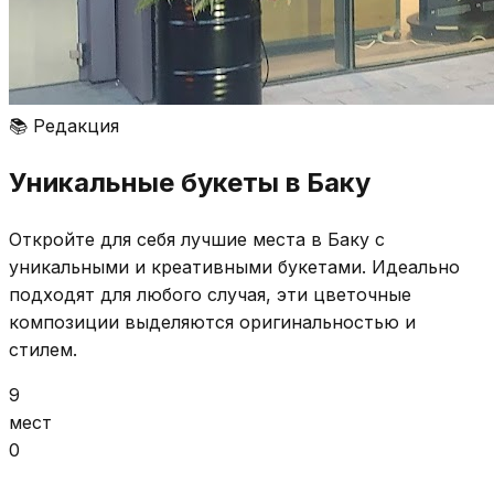
📚
Редакция
Уникальные букеты в Баку
Откройте для себя лучшие места в Баку с
уникальными и креативными букетами. Идеально
подходят для любого случая, эти цветочные
композиции выделяются оригинальностью и
стилем.
9
мест
0