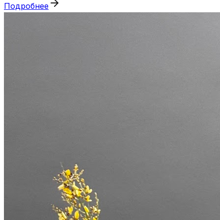
Подробнее