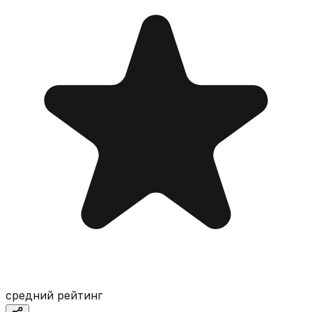
средний рейтинг