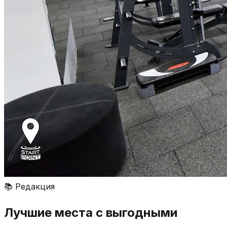
📚
Редакция
Лучшие места с выгодными