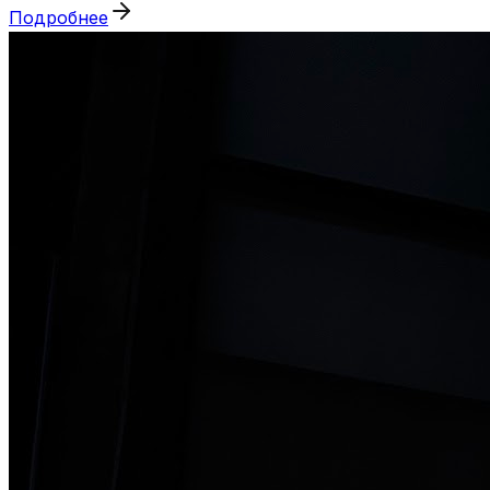
Подробнее