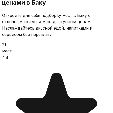
ценами в Баку
Откройте для себя подборку мест в Баку с
отличным качеством по доступным ценам.
Наслаждайтесь вкусной едой, напитками и
сервисом без переплат.
21
мест
4.8